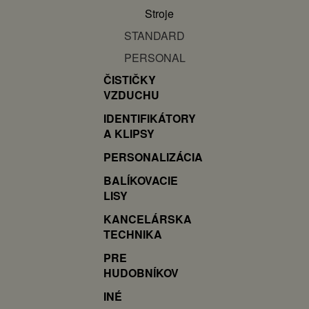
Stroje
STANDARD
PERSONAL
ČISTIČKY
VZDUCHU
IDENTIFIKÁTORY
A KLIPSY
PERSONALIZÁCIA
BALÍKOVACIE
LISY
KANCELÁRSKA
TECHNIKA
PRE
HUDOBNÍKOV
INÉ