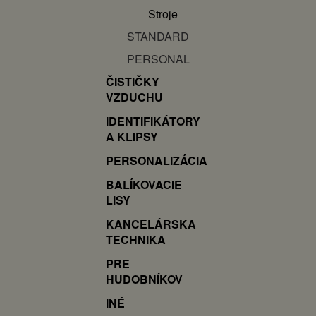
Stroje
STANDARD
PERSONAL
ČISTIČKY
VZDUCHU
IDENTIFIKÁTORY
A KLIPSY
PERSONALIZÁCIA
BALÍKOVACIE
LISY
KANCELÁRSKA
TECHNIKA
PRE
HUDOBNÍKOV
INÉ